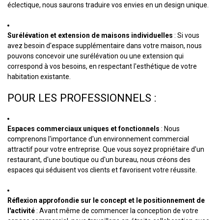
éclectique, nous saurons traduire vos envies en un design unique.
Surélévation et extension de maisons individuelles
: Si vous
avez besoin d'espace supplémentaire dans votre maison, nous
pouvons concevoir une surélévation ou une extension qui
correspond à vos besoins, en respectant l'esthétique de votre
habitation existante.
POUR LES PROFESSIONNELS :
Espaces commerciaux uniques et fonctionnels
: Nous
comprenons l'importance d'un environnement commercial
attractif pour votre entreprise. Que vous soyez propriétaire d'un
restaurant, d'une boutique ou d'un bureau, nous créons des
espaces qui séduisent vos clients et favorisent votre réussite.
Réflexion approfondie sur le concept et le positionnement de
l'activité
: Avant même de commencer la conception de votre