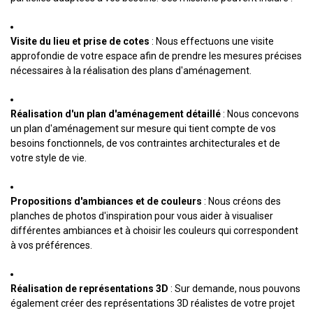
Visite du lieu et prise de cotes
: Nous effectuons une visite
approfondie de votre espace afin de prendre les mesures précises
nécessaires à la réalisation des plans d'aménagement.
Réalisation d'un plan d'aménagement détaillé
: Nous concevons
un plan d'aménagement sur mesure qui tient compte de vos
besoins fonctionnels, de vos contraintes architecturales et de
votre style de vie.
Propositions d'ambiances et de couleurs
: Nous créons des
planches de photos d'inspiration pour vous aider à visualiser
différentes ambiances et à choisir les couleurs qui correspondent
à vos préférences.
Réalisation de représentations 3D
: Sur demande, nous pouvons
également créer des représentations 3D réalistes de votre projet