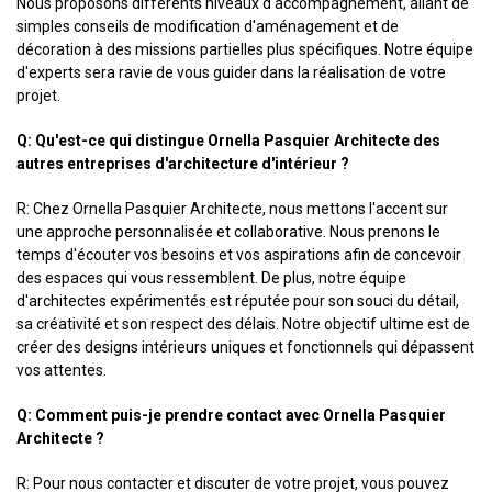
Nous proposons différents niveaux d'accompagnement, allant de
simples conseils de modification d'aménagement et de
décoration à des missions partielles plus spécifiques. Notre équipe
d'experts sera ravie de vous guider dans la réalisation de votre
projet.
Q: Qu'est-ce qui distingue Ornella Pasquier Architecte des
autres entreprises d'architecture d'intérieur ?
R: Chez Ornella Pasquier Architecte, nous mettons l'accent sur
une approche personnalisée et collaborative. Nous prenons le
temps d'écouter vos besoins et vos aspirations afin de concevoir
des espaces qui vous ressemblent. De plus, notre équipe
d'architectes expérimentés est réputée pour son souci du détail,
sa créativité et son respect des délais. Notre objectif ultime est de
créer des designs intérieurs uniques et fonctionnels qui dépassent
vos attentes.
Q: Comment puis-je prendre contact avec Ornella Pasquier
Architecte ?
R: Pour nous contacter et discuter de votre projet, vous pouvez