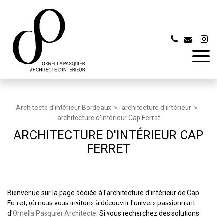
Panneau de gestion des cookies
Architecte d'intérieur Bordeaux
architecture d'intérieur
architecture d'intérieur Cap Ferret
ARCHITECTURE D'INTÉRIEUR CAP
FERRET
Bienvenue sur la page dédiée à l'architecture d'intérieur de Cap
Ferret, où nous vous invitons à découvrir l'univers passionnant
d'
Ornella Pasquier Architecte
. Si vous recherchez des solutions