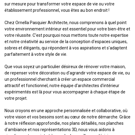
sur mesure pour transformer votre espace de vie ou votre
établissement professionnel, vous êtes au bon endroit !
Chez Ornella Pasquier Architecte, nous comprenons à quel point
votre environnement intérieur est essentiel pour votre bien-être et
votre réussite. C'est pourquoi nous mettons toute notre expertise
et notre créativité au service de la conception d'espaces uniques,
sobres et élégants, qui répondent à vos aspirations et s'adaptent
parfaitement à votre style de vie.
Que vous soyez un particulier désireux de rénover votre maison,
de repenser votre décoration ou d'agrandir votre espace de vie, ou
un professionnel cherchant à créer un espace commercial
attractif et fonctionnel, notre équipe d'architectes d'intérieur
expérimentés est là pour vous accompagner à chaque étape de
votre projet.
Nous croyons en une approche personnalisée et collaborative, où
votre vision et vos besoins sont au cœur de notre démarche. Grâce
à notre réflexion approfondie, nos plans détaillés, nos planches
d'ambiance et nos représentations 3D, nous vous aidons à