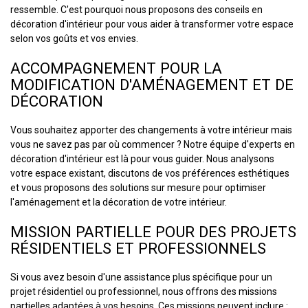
ressemble. C'est pourquoi nous proposons des conseils en
décoration d'intérieur pour vous aider à transformer votre espace
selon vos goûts et vos envies.
ACCOMPAGNEMENT POUR LA
MODIFICATION D'AMÉNAGEMENT ET DE
DÉCORATION
Vous souhaitez apporter des changements à votre intérieur mais
vous ne savez pas par où commencer ? Notre équipe d'experts en
décoration d'intérieur est là pour vous guider. Nous analysons
votre espace existant, discutons de vos préférences esthétiques
et vous proposons des solutions sur mesure pour optimiser
l'aménagement et la décoration de votre intérieur.
MISSION PARTIELLE POUR DES PROJETS
RÉSIDENTIELS ET PROFESSIONNELS
Si vous avez besoin d'une assistance plus spécifique pour un
projet résidentiel ou professionnel, nous offrons des missions
partielles adaptées à vos besoins. Ces missions peuvent inclure :