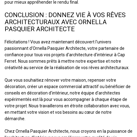
pour mieux appréhender le rendu final.
CONCLUSION : DONNEZ VIE À VOS RÊVES
ARCHITECTURAUX AVEC ORNELLA
PASQUIER ARCHITECTE
Félicitations ! Vous avez maintenant découvert l'univers
passionnant d'Ornella Pasquier Architecte, votre partenaire de
confiance pour tous vos projets d'architecture d'intérieur à Cap
Ferret. Nous sommes prêts à mettre notre expertise et notre
créativité au service de la réalisation de vos rêves architecturaux.
Que vous souhaitiez rénover votre maison, repenser votre
décoration, créer un espace commercial attractif ou bénéficier de
conseils en décoration d'intérieur, notre équipe d'architectes
expérimentés est là pour vous accompagner à chaque étape de
votre projet. Nous travaillerons en étroite collaboration avec vous,
en mettant votre vision et vos besoins au cœur de notre
démarche.
Chez Ornella Pasquier Architecte, nous croyons en la puissance de