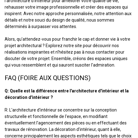
l'architecture d'intérieur pour améliorer votre qualité de vie,
rehausser votre image professionnelle et créer des espaces qui
inspirent. Avec notre approche personnalisée, notre attention aux
détails et notre souci du design de qualité, nous sommes
déterminés à surpasser vos attentes.
Alors, qu'attendez-vous pour franchir le cap et donner vie à votre
projet architectural ? Explorez notre site pour découvrir nos
réalisations inspirantes et n'hésitez pas à nous contacter pour
discuter de votre projet. Ensemble, créons des espaces uniques
qui vous ressemblent et qui sauront susciter l'admiration.
FAQ (FOIRE AUX QUESTIONS)
Q: Quelle est la différence entre l'architecture d'intérieur et la
décoration d'intérieur ?
R: L'architecture d'intérieur se concentre sur la conception
structurelle et fonctionnelle de l'espace, en modifiant
éventuellement l'agencement des pièces ou en effectuant des
travaux de rénovation. La décoration d'intérieur, quant à elle,
concerne principalement les aspects esthétiques tels que le choix