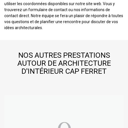
utiliser les coordonnées disponibles sur notre site web. Vous y
trouverez un formulaire de contact ou nos informations de
contact direct. Notre équipe se fera un plaisir de répondre à toutes
vos questions et de planifier une rencontre pour discuter de vos
idées architecturales.
NOS AUTRES PRESTATIONS
AUTOUR DE ARCHITECTURE
D'INTÉRIEUR CAP FERRET