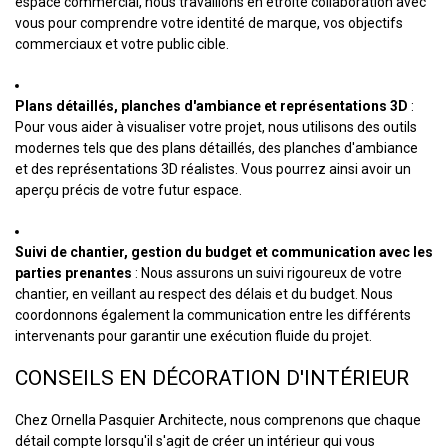
espace commercial, nous travaillons en étroite collaboration avec
vous pour comprendre votre identité de marque, vos objectifs
commerciaux et votre public cible.
Plans détaillés, planches d'ambiance et représentations 3D
:
Pour vous aider à visualiser votre projet, nous utilisons des outils
modernes tels que des plans détaillés, des planches d'ambiance
et des représentations 3D réalistes. Vous pourrez ainsi avoir un
aperçu précis de votre futur espace.
Suivi de chantier, gestion du budget et communication avec les
parties prenantes
: Nous assurons un suivi rigoureux de votre
chantier, en veillant au respect des délais et du budget. Nous
coordonnons également la communication entre les différents
intervenants pour garantir une exécution fluide du projet.
CONSEILS EN DÉCORATION D'INTÉRIEUR
Chez Ornella Pasquier Architecte, nous comprenons que chaque
détail compte lorsqu'il s'agit de créer un intérieur qui vous