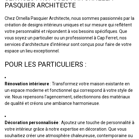
PASQUIER ARCHITECTE
Chez Ornella Pasquier Architecte, nous sommes passionnés par la
création de designs intérieurs uniques et sur mesure qui reflètent
votre personnalité et répondent à vos besoins spécifiques. Que
vous soyez un particulier ou un professionnel à Cap Ferret, nos
services d'architecture d'intérieur sont conçus pour faire de votre
espace un lieu exceptionnel.
POUR LES PARTICULIERS :
Rénovation intérieure
: Transformez votre maison existante en
un espace moderne et fonctionnel qui correspond à votre style de
vie. Nous repensons l'agencement, sélectionnons des matériaux
de qualité et créons une ambiance harmonieuse.
Décoration personnalisée
: Ajoutez une touche de personnalité à
votre intérieur grâce à notre expertise en décoration. Que vous
souhaitiez créer une atmosphère chaleureuse, contemporaine ou