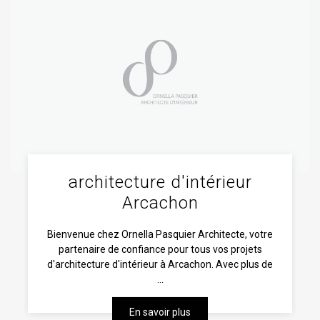
architecture d'intérieur
Arcachon
Bienvenue chez Ornella Pasquier Architecte, votre
partenaire de confiance pour tous vos projets
d'architecture d'intérieur à Arcachon. Avec plus de
...
En savoir plus