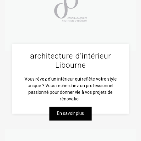
architecture d'intérieur
Libourne
Vous rêvez d'un intérieur qui reflète votre style
unique ? Vous recherchez un professionnel
passionné pour donner vie à vos projets de
rénovatio...
En savoir plus