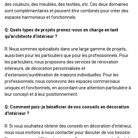
des couleurs, des meubles, des textiles, etc. Ces deux domaines
sont complémentaires et peuvent être combinés pour créer des
espaces harmonieux et fonctionnels.
Q: Quels types de projets prenez-vous en charge en tant
qu'architecte d'intérieur ?
R: Nous sommes spécialisés dans une large gamme de projets,
aussi bien pour les particuliers que pour les professionnels. Pour
les particuliers, nous proposons des services de rénovation
intérieure, de décoration personnalisée et
d'extension/surélévation de maisons individuelles. Pour les
professionnels, nous concevons des espaces commerciaux
uniques et fonctionnels, en accordant une attention particulière à
leur concept et à leur positionnement.
Q: Comment puis-je bénéficier de vos conseils en décoration
d'intérieur ?
R: Si vous souhaitez obtenir des conseils en décoration d'intérieur,
nous vous invitons à nous contacter pour discuter de vos besoins.