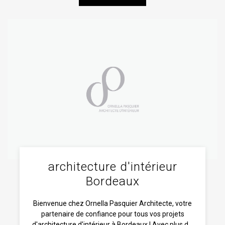
architecture d'intérieur
Bordeaux
Bienvenue chez Ornella Pasquier Architecte, votre
partenaire de confiance pour tous vos projets
d'architecture d'intérieur à Bordeaux ! Avec plus d...