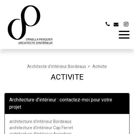
Panneau de gestion des cookies
Architecte d'intérieur Bordeaux
Activite
ACTIVITE
Architecture d'intérieur : contactez-moi pour votre
projet
architecture d'intérieur Bordeaux
architecture d'intérieur Cap Ferret
architecture d'intérieur Arcachon