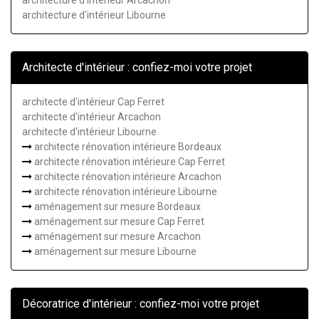
architecture d'intérieur Libourne
Architecte d'intérieur : confiez-moi votre projet
architecte d'intérieur Cap Ferret
architecte d'intérieur Arcachon
architecte d'intérieur Libourne
architecte rénovation intérieure Bordeaux
architecte rénovation intérieure Cap Ferret
architecte rénovation intérieure Arcachon
architecte rénovation intérieure Libourne
aménagement sur mesure Bordeaux
aménagement sur mesure Cap Ferret
aménagement sur mesure Arcachon
aménagement sur mesure Libourne
Décoratrice d'intérieur : confiez-moi votre projet