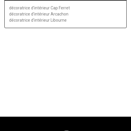
décoratrice d'intérieur Cap Ferret
décoratrice d'intérieur Arcachon
décoratrice d'intérieur Libourne