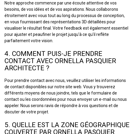
Notre approche commence par une écoute attentive de vos
besoins, de vos idées et de vos aspirations. Nous collaborons
étroitement avec vous tout au long du processus de conception,
en vous fournissant des représentations 3D détaillées pour
visualiser le résultat final. Votre feedback est également essentiel
pour ajuster et peaufiner le projet jusqu'à ce qu'il reflète
parfaitement votre vision.
4. COMMENT PUIS-JE PRENDRE
CONTACT AVEC ORNELLA PASQUIER
ARCHITECTE ?
Pour prendre contact avec nous, veuillez utiliser les informations
de contact disponibles sur notre site web. Vous y trouverez
différents moyens de nous joindre, tels que le formulaire de
contact ou les coordonnées pour nous envoyer un e-mail ou nous
appeler. Nous serons ravis de répondre à vos questions et de
discuter de votre projet.
5. QUELLE EST LA ZONE GÉOGRAPHIQUE
COUVERTE PAR ORNELLA PASQUIER