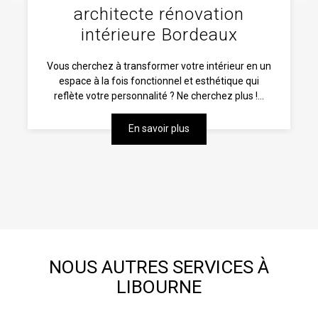
architecte rénovation
intérieure Bordeaux
Vous cherchez à transformer votre intérieur en un
espace à la fois fonctionnel et esthétique qui
reflète votre personnalité ? Ne cherchez plus !...
En savoir plus
NOUS AUTRES SERVICES À
LIBOURNE