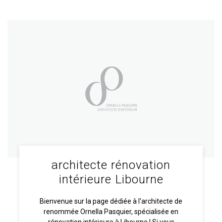
architecte rénovation
intérieure Libourne
Bienvenue sur la page dédiée à l'architecte de
renommée Ornella Pasquier, spécialisée en