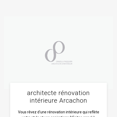
architecte rénovation
intérieure Arcachon
Vous rêvez d'une rénovation intérieure qui reflète