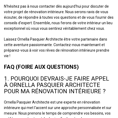
N'hésitez pas à nous contacter dès aujourd'hui pour discuter de
votre projet de rénovation intérieure. Nous serons ravis de vous
écouter, de répondre à toutes vos questions et de vous fournir des
conseils d'expert. Ensemble, nous ferons de votre intérieur un lieu
exceptionnel où vous vous sentirez véritablement chez vous.
Laissez Ornella Pasquier Architecte être votre partenaire dans
cette aventure passionnante. Contactez-nous maintenant et
préparez-vous à voir vos rêves de rénovation intérieure prendre
vie !
FAQ (FOIRE AUX QUESTIONS)
1. POURQUOI DEVRAIS-JE FAIRE APPEL
À ORNELLA PASQUIER ARCHITECTE
POUR MA RÉNOVATION INTÉRIEURE ?
Ornella Pasquier Architecte est une experte en rénovation
intérieure qui met l'accent sur une approche personnalisée et sur
mesure. Nous prenons le temps de comprendre vos besoins, vos