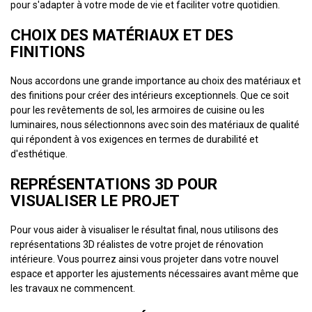
pour s'adapter à votre mode de vie et faciliter votre quotidien.
CHOIX DES MATÉRIAUX ET DES
FINITIONS
Nous accordons une grande importance au choix des matériaux et
des finitions pour créer des intérieurs exceptionnels. Que ce soit
pour les revêtements de sol, les armoires de cuisine ou les
luminaires, nous sélectionnons avec soin des matériaux de qualité
qui répondent à vos exigences en termes de durabilité et
d'esthétique.
REPRÉSENTATIONS 3D POUR
VISUALISER LE PROJET
Pour vous aider à visualiser le résultat final, nous utilisons des
représentations 3D réalistes de votre projet de rénovation
intérieure. Vous pourrez ainsi vous projeter dans votre nouvel
espace et apporter les ajustements nécessaires avant même que
les travaux ne commencent.