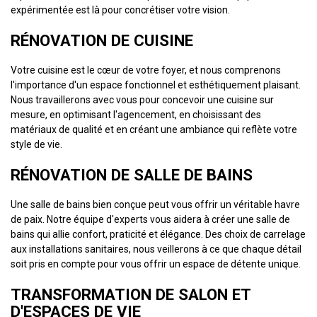
expérimentée est là pour concrétiser votre vision.
RÉNOVATION DE CUISINE
Votre cuisine est le cœur de votre foyer, et nous comprenons
l'importance d'un espace fonctionnel et esthétiquement plaisant.
Nous travaillerons avec vous pour concevoir une cuisine sur
mesure, en optimisant l'agencement, en choisissant des
matériaux de qualité et en créant une ambiance qui reflète votre
style de vie.
RÉNOVATION DE SALLE DE BAINS
Une salle de bains bien conçue peut vous offrir un véritable havre
de paix. Notre équipe d'experts vous aidera à créer une salle de
bains qui allie confort, praticité et élégance. Des choix de carrelage
aux installations sanitaires, nous veillerons à ce que chaque détail
soit pris en compte pour vous offrir un espace de détente unique.
TRANSFORMATION DE SALON ET
D'ESPACES DE VIE