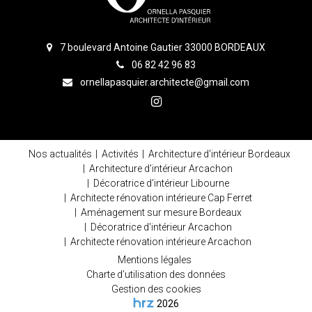
7 boulevard Antoine Gautier 33000 BORDEAUX
06 82 42 96 83
ornellapasquier.architecte@gmail.com
Nos actualités
Activités
Architecture d'intérieur Bordeaux
Architecture d'intérieur Arcachon
Décoratrice d'intérieur Libourne
Architecte rénovation intérieure Cap Ferret
Aménagement sur mesure Bordeaux
Décoratrice d'intérieur Arcachon
Architecte rénovation intérieure Arcachon
Mentions légales
Charte d’utilisation des données
Gestion des cookies
2026