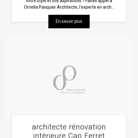
votre style et vos aspirations ? Faites appel à
Ornella Pasquier Architecte, l'experte en arch...
En savoir plus
architecte rénovation
intérieure Cap Ferret