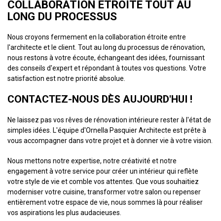
COLLABORATION ÉTROITE TOUT AU
LONG DU PROCESSUS
Nous croyons fermement en la collaboration étroite entre
l'architecte et le client. Tout au long du processus de rénovation,
nous restons à votre écoute, échangeant des idées, fournissant
des conseils d'expert et répondant à toutes vos questions. Votre
satisfaction est notre priorité absolue.
CONTACTEZ-NOUS DÈS AUJOURD'HUI !
Ne laissez pas vos rêves de rénovation intérieure rester à l'état de
simples idées. L'équipe d'Ornella Pasquier Architecte est prête à
vous accompagner dans votre projet et à donner vie à votre vision.
Nous mettons notre expertise, notre créativité et notre
engagement à votre service pour créer un intérieur qui reflète
votre style de vie et comble vos attentes. Que vous souhaitiez
moderniser votre cuisine, transformer votre salon ou repenser
entièrement votre espace de vie, nous sommes là pour réaliser
vos aspirations les plus audacieuses.