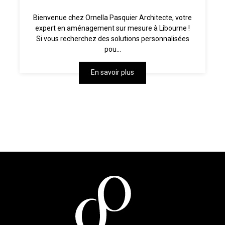
Bienvenue chez Ornella Pasquier Architecte, votre
expert en aménagement sur mesure à Libourne !
Si vous recherchez des solutions personnalisées
pou...
En savoir plus