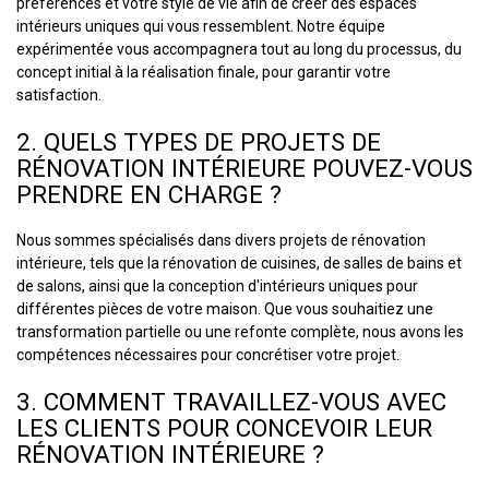
préférences et votre style de vie afin de créer des espaces
intérieurs uniques qui vous ressemblent. Notre équipe
expérimentée vous accompagnera tout au long du processus, du
concept initial à la réalisation finale, pour garantir votre
satisfaction.
2. QUELS TYPES DE PROJETS DE
RÉNOVATION INTÉRIEURE POUVEZ-VOUS
PRENDRE EN CHARGE ?
Nous sommes spécialisés dans divers projets de rénovation
intérieure, tels que la rénovation de cuisines, de salles de bains et
de salons, ainsi que la conception d'intérieurs uniques pour
différentes pièces de votre maison. Que vous souhaitiez une
transformation partielle ou une refonte complète, nous avons les
compétences nécessaires pour concrétiser votre projet.
3. COMMENT TRAVAILLEZ-VOUS AVEC
LES CLIENTS POUR CONCEVOIR LEUR
RÉNOVATION INTÉRIEURE ?