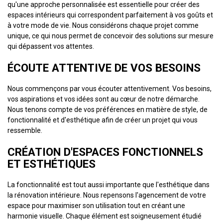
qu'une approche personnalisée est essentielle pour créer des
espaces intérieurs qui correspondent parfaitement à vos goûts et
à votre mode de vie. Nous considérons chaque projet comme
unique, ce qui nous permet de concevoir des solutions sur mesure
qui dépassent vos attentes.
ÉCOUTE ATTENTIVE DE VOS BESOINS
Nous commençons par vous écouter attentivement. Vos besoins,
vos aspirations et vos idées sont au cœur de notre démarche.
Nous tenons compte de vos préférences en matière de style, de
fonctionnalité et d'esthétique afin de créer un projet qui vous
ressemble.
CRÉATION D'ESPACES FONCTIONNELS
ET ESTHÉTIQUES
La fonctionnalité est tout aussi importante que l'esthétique dans
la rénovation intérieure. Nous repensons l'agencement de votre
espace pour maximiser son utilisation tout en créant une
harmonie visuelle. Chaque élément est soigneusement étudié