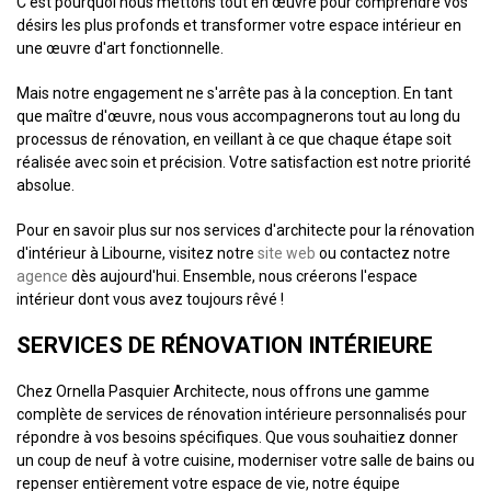
C'est pourquoi nous mettons tout en œuvre pour comprendre vos
désirs les plus profonds et transformer votre espace intérieur en
une œuvre d'art fonctionnelle.
Mais notre engagement ne s'arrête pas à la conception. En tant
que maître d'œuvre, nous vous accompagnerons tout au long du
processus de rénovation, en veillant à ce que chaque étape soit
réalisée avec soin et précision. Votre satisfaction est notre priorité
absolue.
Pour en savoir plus sur nos services d'architecte pour la rénovation
d'intérieur à Libourne, visitez notre
site web
ou contactez notre
agence
dès aujourd'hui. Ensemble, nous créerons l'espace
intérieur dont vous avez toujours rêvé !
SERVICES DE RÉNOVATION INTÉRIEURE
Chez Ornella Pasquier Architecte, nous offrons une gamme
complète de services de rénovation intérieure personnalisés pour
répondre à vos besoins spécifiques. Que vous souhaitiez donner
un coup de neuf à votre cuisine, moderniser votre salle de bains ou
repenser entièrement votre espace de vie, notre équipe