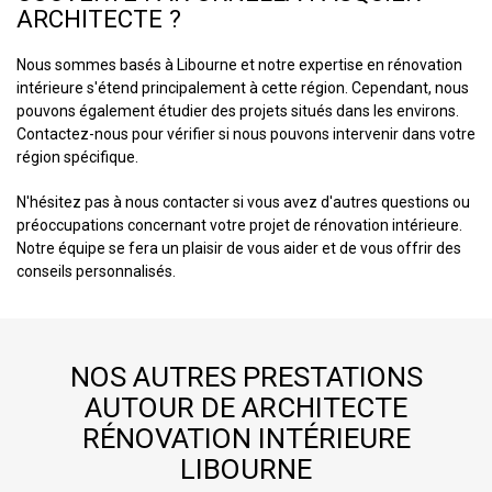
ARCHITECTE ?
Nous sommes basés à Libourne et notre expertise en rénovation
intérieure s'étend principalement à cette région. Cependant, nous
pouvons également étudier des projets situés dans les environs.
Contactez-nous pour vérifier si nous pouvons intervenir dans votre
région spécifique.
N'hésitez pas à nous contacter si vous avez d'autres questions ou
préoccupations concernant votre projet de rénovation intérieure.
Notre équipe se fera un plaisir de vous aider et de vous offrir des
conseils personnalisés.
NOS AUTRES PRESTATIONS
AUTOUR DE ARCHITECTE
RÉNOVATION INTÉRIEURE
LIBOURNE