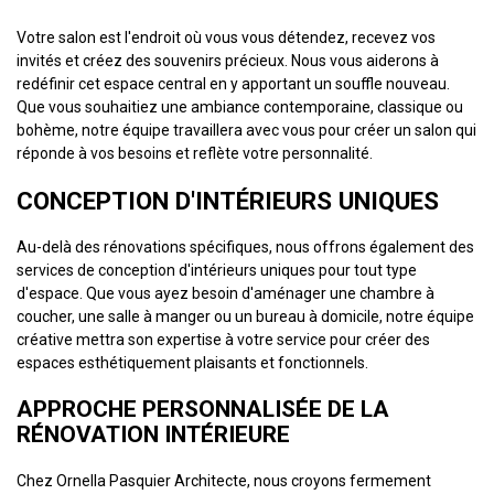
Votre salon est l'endroit où vous vous détendez, recevez vos
invités et créez des souvenirs précieux. Nous vous aiderons à
redéfinir cet espace central en y apportant un souffle nouveau.
Que vous souhaitiez une ambiance contemporaine, classique ou
bohème, notre équipe travaillera avec vous pour créer un salon qui
réponde à vos besoins et reflète votre personnalité.
CONCEPTION D'INTÉRIEURS UNIQUES
Au-delà des rénovations spécifiques, nous offrons également des
services de conception d'intérieurs uniques pour tout type
d'espace. Que vous ayez besoin d'aménager une chambre à
coucher, une salle à manger ou un bureau à domicile, notre équipe
créative mettra son expertise à votre service pour créer des
espaces esthétiquement plaisants et fonctionnels.
APPROCHE PERSONNALISÉE DE LA
RÉNOVATION INTÉRIEURE
Chez Ornella Pasquier Architecte, nous croyons fermement