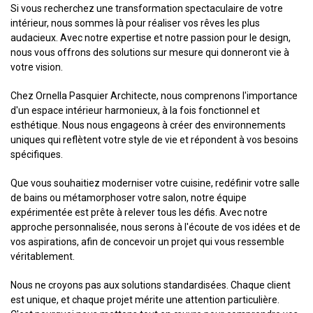
Si vous recherchez une transformation spectaculaire de votre
intérieur, nous sommes là pour réaliser vos rêves les plus
audacieux. Avec notre expertise et notre passion pour le design,
nous vous offrons des solutions sur mesure qui donneront vie à
votre vision.
Chez Ornella Pasquier Architecte, nous comprenons l'importance
d'un espace intérieur harmonieux, à la fois fonctionnel et
esthétique. Nous nous engageons à créer des environnements
uniques qui reflètent votre style de vie et répondent à vos besoins
spécifiques.
Que vous souhaitiez moderniser votre cuisine, redéfinir votre salle
de bains ou métamorphoser votre salon, notre équipe
expérimentée est prête à relever tous les défis. Avec notre
approche personnalisée, nous serons à l'écoute de vos idées et de
vos aspirations, afin de concevoir un projet qui vous ressemble
véritablement.
Nous ne croyons pas aux solutions standardisées. Chaque client
est unique, et chaque projet mérite une attention particulière.