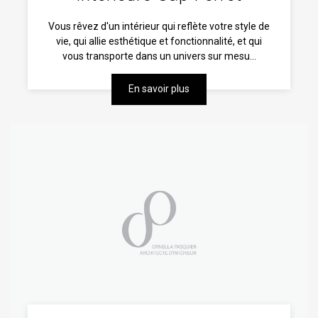
Vous rêvez d'un intérieur qui reflète votre style de
vie, qui allie esthétique et fonctionnalité, et qui
vous transporte dans un univers sur mesu...
En savoir plus