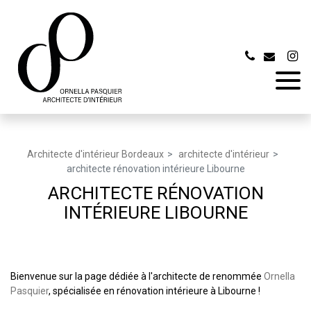
Panneau de gestion des cookies
Architecte d'intérieur Bordeaux
architecte d'intérieur
architecte rénovation intérieure Libourne
ARCHITECTE RÉNOVATION
INTÉRIEURE LIBOURNE
Bienvenue sur la page dédiée à l'architecte de renommée
Ornella
Pasquier
, spécialisée en rénovation intérieure à Libourne !