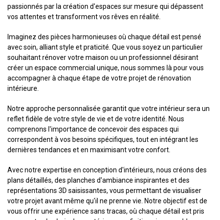
passionnés par la création d'espaces sur mesure qui dépassent
vos attentes et transforment vos rêves en réalité.
Imaginez des pièces harmonieuses où chaque détail est pensé
avec soin, alliant style et praticité. Que vous soyez un particulier
souhaitant rénover votre maison ou un professionnel désirant
créer un espace commercial unique, nous sommes là pour vous
accompagner à chaque étape de votre projet de rénovation
intérieure.
Notre approche personnalisée garantit que votre intérieur sera un
reflet fidèle de votre style de vie et de votre identité. Nous
comprenons l'importance de concevoir des espaces qui
correspondent à vos besoins spécifiques, tout en intégrant les
dernières tendances et en maximisant votre confort.
Avec notre expertise en conception d'intérieurs, nous créons des
plans détaillés, des planches d'ambiance inspirantes et des
représentations 3D saisissantes, vous permettant de visualiser
votre projet avant même qu'il ne prenne vie. Notre objectif est de
vous offrir une expérience sans tracas, où chaque détail est pris