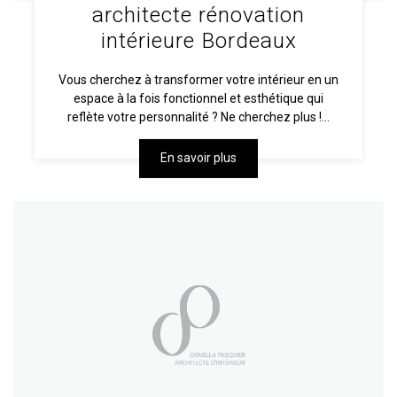
architecte rénovation
intérieure Bordeaux
Vous cherchez à transformer votre intérieur en un
espace à la fois fonctionnel et esthétique qui
reflète votre personnalité ? Ne cherchez plus !...
En savoir plus