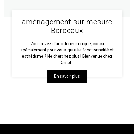
aménagement sur mesure
Bordeaux
Vous rêvez d'un intérieur unique, conçu
spécialement pour vous, qui allie fonctionnalité et
esthétisme ? Ne cherchez plus ! Bienvenue chez
Ornel...
En savoir plus