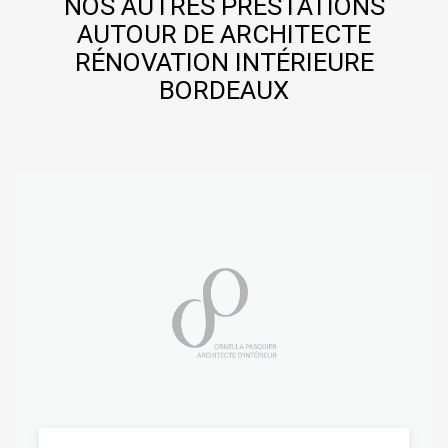
NOS AUTRES PRESTATIONS
AUTOUR DE ARCHITECTE
RÉNOVATION INTÉRIEURE
BORDEAUX