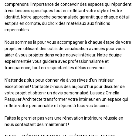
comprenons l'importance de concevoir des espaces qui répondent
à vos besoins spécifiques tout en reflétant votre style et votre
identité. Notre approche personnalisée garantit que chaque détail
est pris en compte, du choix des matériaux aux finitions
impeccables.
Nous sommes là pour vous accompagner à chaque étape de votre
projet, en utilisant des outils de visualisation avancés pour vous
aider à vous projeter dans votre nouvel intérieur. Notre équipe
expérimentée vous guidera avec professionnalisme et
transparence, tout en respectant les délais convenus.
N'attendez plus pour donner vie à vos rêves d'un intérieur
exceptionnel ! Contactez-nous dès aujourd'hui pour discuter de
votre projet et obtenir un devis personnalisé. Laissez Ornella
Pasquier Architecte transformer votre intérieur en un espace qui
reflète votre personnalité et répond à tous vos besoins.
Faites le premier pas vers une rénovation intérieure réussie en
nous contactant dès maintenant !