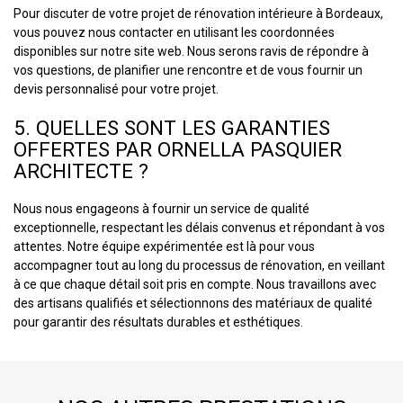
Pour discuter de votre projet de rénovation intérieure à Bordeaux,
vous pouvez nous contacter en utilisant les coordonnées
disponibles sur notre site web. Nous serons ravis de répondre à
vos questions, de planifier une rencontre et de vous fournir un
devis personnalisé pour votre projet.
5. QUELLES SONT LES GARANTIES
OFFERTES PAR ORNELLA PASQUIER
ARCHITECTE ?
Nous nous engageons à fournir un service de qualité
exceptionnelle, respectant les délais convenus et répondant à vos
attentes. Notre équipe expérimentée est là pour vous
accompagner tout au long du processus de rénovation, en veillant
à ce que chaque détail soit pris en compte. Nous travaillons avec
des artisans qualifiés et sélectionnons des matériaux de qualité
pour garantir des résultats durables et esthétiques.