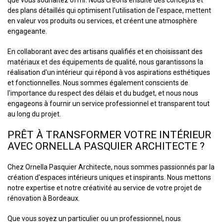
des plans détaillés qui optimisent l'utilisation de l'espace, mettent
en valeur vos produits ou services, et créent une atmosphère
engageante.
En collaborant avec des artisans qualifiés et en choisissant des
matériaux et des équipements de qualité, nous garantissons la
réalisation d'un intérieur qui répond à vos aspirations esthétiques
et fonctionnelles. Nous sommes également conscients de
l'importance du respect des délais et du budget, et nous nous
engageons à fournir un service professionnel et transparent tout
au long du projet.
PRÊT À TRANSFORMER VOTRE INTÉRIEUR
AVEC ORNELLA PASQUIER ARCHITECTE ?
Chez Ornella Pasquier Architecte, nous sommes passionnés par la
création d'espaces intérieurs uniques et inspirants. Nous mettons
notre expertise et notre créativité au service de votre projet de
rénovation à Bordeaux.
Que vous soyez un particulier ou un professionnel, nous