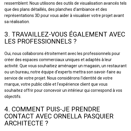
ressemblent. Nous utilisons des outils de visualisation avancés tels
que des plans détaillés, des planches d'ambiance et des
représentations 3D pour vous aider à visualiser votre projet avant
sa réalisation.
3. TRAVAILLEZ-VOUS ÉGALEMENT AVEC
LES PROFESSIONNELS ?
Oui, nous collaborons étroitement avec les professionnels pour
créer des espaces commerciaux uniques et adaptés à leur
activité. Que vous souhaitiez aménager un magasin, un restaurant
ou un bureau, notre équipe d'experts mettra son savoir-faire au
service de votre projet. Nous considérons l'identité de votre
marque, votre public cible et l'expérience client que vous
souhaitez offrir pour concevoir un intérieur qui correspond à vos
objectifs.
4. COMMENT PUIS-JE PRENDRE
CONTACT AVEC ORNELLA PASQUIER
ARCHITECTE ?