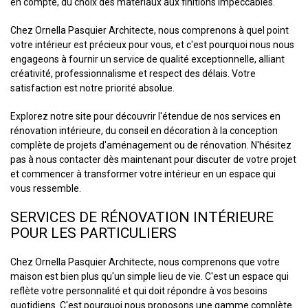
en compte, du choix des matériaux aux finitions impeccables.
Chez Ornella Pasquier Architecte, nous comprenons à quel point
votre intérieur est précieux pour vous, et c'est pourquoi nous nous
engageons à fournir un service de qualité exceptionnelle, alliant
créativité, professionnalisme et respect des délais. Votre
satisfaction est notre priorité absolue.
Explorez notre site pour découvrir l'étendue de nos services en
rénovation intérieure, du conseil en décoration à la conception
complète de projets d'aménagement ou de rénovation. N'hésitez
pas à nous contacter dès maintenant pour discuter de votre projet
et commencer à transformer votre intérieur en un espace qui
vous ressemble.
SERVICES DE RÉNOVATION INTÉRIEURE
POUR LES PARTICULIERS
Chez Ornella Pasquier Architecte, nous comprenons que votre
maison est bien plus qu'un simple lieu de vie. C'est un espace qui
reflète votre personnalité et qui doit répondre à vos besoins
quotidiens. C'est pourquoi nous proposons une gamme complète