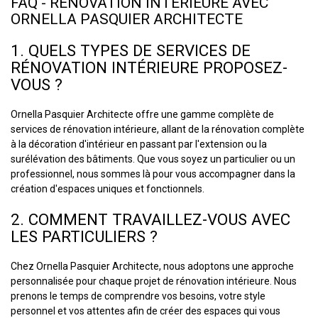
FAQ - RÉNOVATION INTÉRIEURE AVEC
ORNELLA PASQUIER ARCHITECTE
1. QUELS TYPES DE SERVICES DE
RÉNOVATION INTÉRIEURE PROPOSEZ-
VOUS ?
Ornella Pasquier Architecte offre une gamme complète de
services de rénovation intérieure, allant de la rénovation complète
à la décoration d'intérieur en passant par l'extension ou la
surélévation des bâtiments. Que vous soyez un particulier ou un
professionnel, nous sommes là pour vous accompagner dans la
création d'espaces uniques et fonctionnels.
2. COMMENT TRAVAILLEZ-VOUS AVEC
LES PARTICULIERS ?
Chez Ornella Pasquier Architecte, nous adoptons une approche
personnalisée pour chaque projet de rénovation intérieure. Nous
prenons le temps de comprendre vos besoins, votre style
personnel et vos attentes afin de créer des espaces qui vous