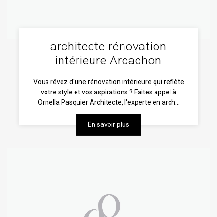
architecte rénovation
intérieure Arcachon
Vous rêvez d'une rénovation intérieure qui reflète
votre style et vos aspirations ? Faites appel à
Ornella Pasquier Architecte, l'experte en arch...
En savoir plus