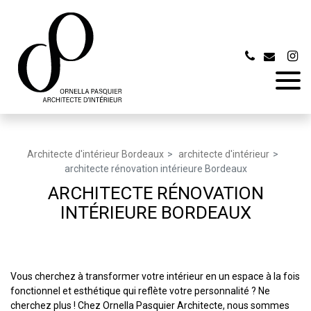
Panneau de gestion des cookies
Architecte d'intérieur Bordeaux
architecte d'intérieur
architecte rénovation intérieure Bordeaux
ARCHITECTE RÉNOVATION
INTÉRIEURE BORDEAUX
Vous cherchez à transformer votre intérieur en un espace à la fois
fonctionnel et esthétique qui reflète votre personnalité ? Ne
cherchez plus ! Chez Ornella Pasquier Architecte, nous sommes