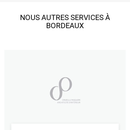
NOUS AUTRES SERVICES À
BORDEAUX