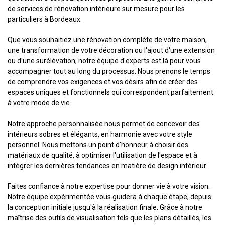
de services de rénovation intérieure sur mesure pour les
particuliers à Bordeaux.
Que vous souhaitiez une rénovation complète de votre maison,
une transformation de votre décoration ou l'ajout d'une extension
ou d'une surélévation, notre équipe d'experts est là pour vous
accompagner tout au long du processus. Nous prenons le temps
de comprendre vos exigences et vos désirs afin de créer des
espaces uniques et fonctionnels qui correspondent parfaitement
à votre mode de vie.
Notre approche personnalisée nous permet de concevoir des
intérieurs sobres et élégants, en harmonie avec votre style
personnel. Nous mettons un point d'honneur à choisir des
matériaux de qualité, à optimiser l'utilisation de l'espace et à
intégrer les dernières tendances en matière de design intérieur.
Faites confiance à notre expertise pour donner vie à votre vision.
Notre équipe expérimentée vous guidera à chaque étape, depuis
la conception initiale jusqu'à la réalisation finale. Grâce à notre
maîtrise des outils de visualisation tels que les plans détaillés, les