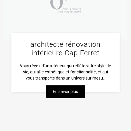
architecte rénovation
intérieure Cap Ferret
Vous rêvez d'un intérieur qui reflète votre style de
vie, qui allie esthétique et fonctionnalité, et qui
vous transporte dans un univers sur mesu...
En savoir plus