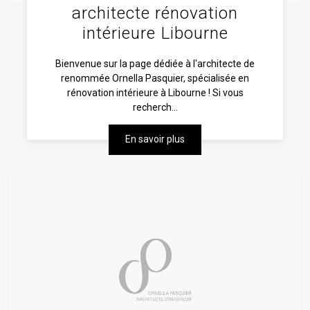
architecte rénovation
intérieure Libourne
Bienvenue sur la page dédiée à l'architecte de
renommée Ornella Pasquier, spécialisée en
rénovation intérieure à Libourne ! Si vous
recherch...
En savoir plus