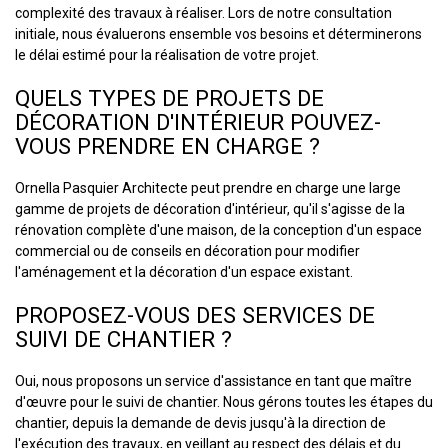
complexité des travaux à réaliser. Lors de notre consultation
initiale, nous évaluerons ensemble vos besoins et déterminerons
le délai estimé pour la réalisation de votre projet.
QUELS TYPES DE PROJETS DE
DÉCORATION D'INTÉRIEUR POUVEZ-
VOUS PRENDRE EN CHARGE ?
Ornella Pasquier Architecte peut prendre en charge une large
gamme de projets de décoration d'intérieur, qu'il s'agisse de la
rénovation complète d'une maison, de la conception d'un espace
commercial ou de conseils en décoration pour modifier
l'aménagement et la décoration d'un espace existant.
PROPOSEZ-VOUS DES SERVICES DE
SUIVI DE CHANTIER ?
Oui, nous proposons un service d'assistance en tant que maître
d'œuvre pour le suivi de chantier. Nous gérons toutes les étapes du
chantier, depuis la demande de devis jusqu'à la direction de
l'exécution des travaux, en veillant au respect des délais et du