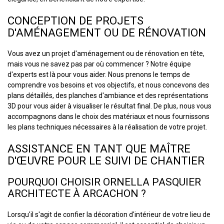
CONCEPTION DE PROJETS
D'AMÉNAGEMENT OU DE RÉNOVATION
Vous avez un projet d'aménagement ou de rénovation en tête,
mais vous ne savez pas par où commencer ? Notre équipe
d'experts est là pour vous aider. Nous prenons le temps de
comprendre vos besoins et vos objectifs, et nous concevons des
plans détaillés, des planches d'ambiance et des représentations
3D pour vous aider à visualiser le résultat final. De plus, nous vous
accompagnons dans le choix des matériaux et nous fournissons
les plans techniques nécessaires à la réalisation de votre projet.
ASSISTANCE EN TANT QUE MAÎTRE
D'ŒUVRE POUR LE SUIVI DE CHANTIER
POURQUOI CHOISIR ORNELLA PASQUIER
ARCHITECTE À ARCACHON ?
Lorsqu'il s'agit de confier la décoration d'intérieur de votre lieu de