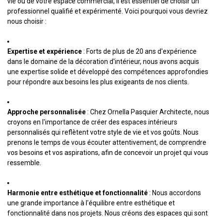
vie ou de votre espace commercial, il est essentiel de choisir un
professionnel qualifié et expérimenté. Voici pourquoi vous devriez
nous choisir :
Expertise et expérience
: Forts de plus de 20 ans d'expérience
dans le domaine de la décoration d'intérieur, nous avons acquis
une expertise solide et développé des compétences approfondies
pour répondre aux besoins les plus exigeants de nos clients.
Approche personnalisée
: Chez Ornella Pasquier Architecte, nous
croyons en l'importance de créer des espaces intérieurs
personnalisés qui reflètent votre style de vie et vos goûts. Nous
prenons le temps de vous écouter attentivement, de comprendre
vos besoins et vos aspirations, afin de concevoir un projet qui vous
ressemble.
Harmonie entre esthétique et fonctionnalité
: Nous accordons
une grande importance à l'équilibre entre esthétique et
fonctionnalité dans nos projets. Nous créons des espaces qui sont