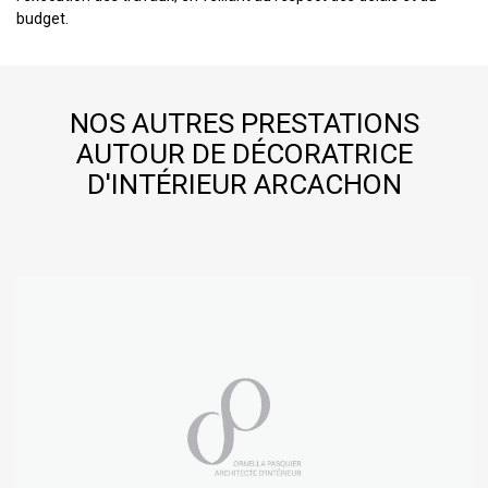
budget.
NOS AUTRES PRESTATIONS
AUTOUR DE DÉCORATRICE
D'INTÉRIEUR ARCACHON