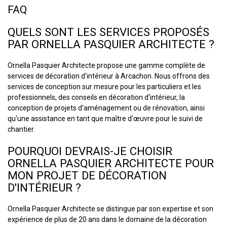
FAQ
QUELS SONT LES SERVICES PROPOSÉS
PAR ORNELLA PASQUIER ARCHITECTE ?
Ornella Pasquier Architecte propose une gamme complète de
services de décoration d'intérieur à Arcachon. Nous offrons des
services de conception sur mesure pour les particuliers et les
professionnels, des conseils en décoration d'intérieur, la
conception de projets d'aménagement ou de rénovation, ainsi
qu'une assistance en tant que maître d'œuvre pour le suivi de
chantier.
POURQUOI DEVRAIS-JE CHOISIR
ORNELLA PASQUIER ARCHITECTE POUR
MON PROJET DE DÉCORATION
D'INTÉRIEUR ?
Ornella Pasquier Architecte se distingue par son expertise et son
expérience de plus de 20 ans dans le domaine de la décoration