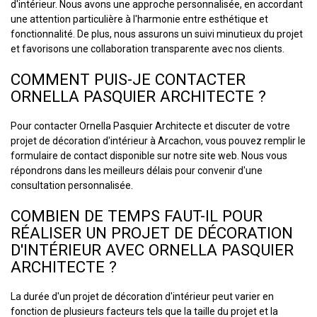
d'intérieur. Nous avons une approche personnalisée, en accordant
une attention particulière à l'harmonie entre esthétique et
fonctionnalité. De plus, nous assurons un suivi minutieux du projet
et favorisons une collaboration transparente avec nos clients.
COMMENT PUIS-JE CONTACTER
ORNELLA PASQUIER ARCHITECTE ?
Pour contacter Ornella Pasquier Architecte et discuter de votre
projet de décoration d'intérieur à Arcachon, vous pouvez remplir le
formulaire de contact disponible sur notre site web. Nous vous
répondrons dans les meilleurs délais pour convenir d'une
consultation personnalisée.
COMBIEN DE TEMPS FAUT-IL POUR
RÉALISER UN PROJET DE DÉCORATION
D'INTÉRIEUR AVEC ORNELLA PASQUIER
ARCHITECTE ?
La durée d'un projet de décoration d'intérieur peut varier en
fonction de plusieurs facteurs tels que la taille du projet et la