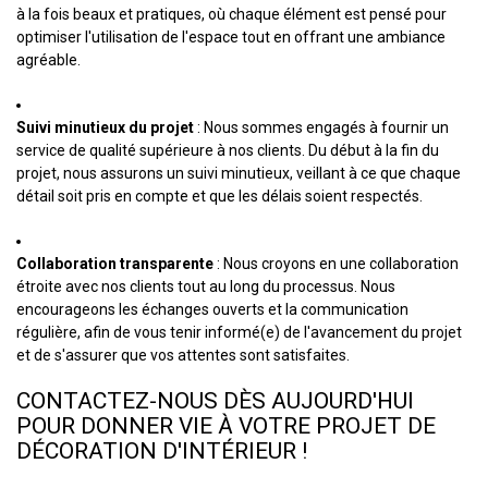
à la fois beaux et pratiques, où chaque élément est pensé pour
optimiser l'utilisation de l'espace tout en offrant une ambiance
agréable.
Suivi minutieux du projet
: Nous sommes engagés à fournir un
service de qualité supérieure à nos clients. Du début à la fin du
projet, nous assurons un suivi minutieux, veillant à ce que chaque
détail soit pris en compte et que les délais soient respectés.
Collaboration transparente
: Nous croyons en une collaboration
étroite avec nos clients tout au long du processus. Nous
encourageons les échanges ouverts et la communication
régulière, afin de vous tenir informé(e) de l'avancement du projet
et de s'assurer que vos attentes sont satisfaites.
CONTACTEZ-NOUS DÈS AUJOURD'HUI
POUR DONNER VIE À VOTRE PROJET DE
DÉCORATION D'INTÉRIEUR !