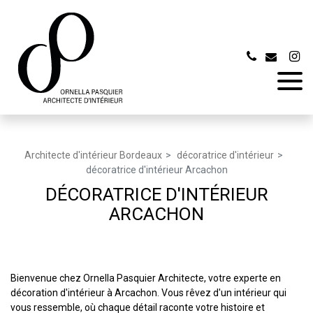
Panneau de gestion des cookies
Architecte d'intérieur Bordeaux
décoratrice d'intérieur
décoratrice d'intérieur Arcachon
DÉCORATRICE D'INTÉRIEUR
ARCACHON
Bienvenue chez Ornella Pasquier Architecte, votre experte en
décoration d'intérieur à Arcachon. Vous rêvez d'un intérieur qui
vous ressemble, où chaque détail raconte votre histoire et