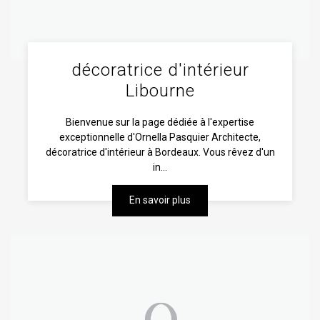
décoratrice d'intérieur
Libourne
Bienvenue sur la page dédiée à l'expertise
exceptionnelle d'Ornella Pasquier Architecte,
décoratrice d'intérieur à Bordeaux. Vous rêvez d'un
in...
En savoir plus