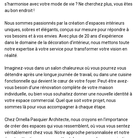
s'harmonise avec votre mode de vie ? Ne cherchez plus, vous êtes
au bon endroit !
Nous sommes passionnés par la création d'espaces intérieurs
uniques, sobres et élégants, conçus sur mesure pour répondre à
vos besoins et à vos envies. Avec plus de 20 ans d'expérience
dans le domaine de la décoration d'intérieur, nous mettons toute
notre expertise à votre service pour transformer votre vision en
réalité.
Imaginez-vous dans un salon chaleureux où vous pourrez vous
détendre après une longue journée de travail, ou dans une cuisine
fonctionnelle qui devient le cœur de votre foyer. Peut-être avez-
vous besoin d'une rénovation complète de votre maison
individuelle, ou bien vous souhaitez donner une nouvelle identité à
votre espace commercial. Quel que soit votre projet, nous
sommes là pour vous accompagner à chaque étape.
Chez Ornella Pasquier Architecte, nous croyons en l'importance
de créer des espaces qui vous ressemblent, où vous vous sentez
véritablement chez vous. Notre approche personnalisée et notre