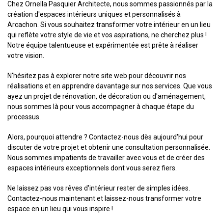
Chez Ornella Pasquier Architecte, nous sommes passionnés par la
création d'espaces intérieurs uniques et personnalisés à
Arcachon. Si vous souhaitez transformer votre intérieur en un lieu
qui reflète votre style de vie et vos aspirations, ne cherchez plus !
Notre équipe talentueuse et expérimentée est prête à réaliser
votre vision.
N'hésitez pas à explorer notre site web pour découvrir nos
réalisations et en apprendre davantage sur nos services. Que vous
ayez un projet de rénovation, de décoration ou d'aménagement,
nous sommes là pour vous accompagner à chaque étape du
processus.
Alors, pourquoi attendre ? Contactez-nous dès aujourd'hui pour
discuter de votre projet et obtenir une consultation personnalisée.
Nous sommes impatients de travailler avec vous et de créer des
espaces intérieurs exceptionnels dont vous serez fiers.
Ne laissez pas vos rêves d'intérieur rester de simples idées.
Contactez-nous maintenant et laissez-nous transformer votre
espace en un lieu qui vous inspire !