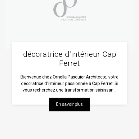
décoratrice d'intérieur Cap
Ferret
Bienvenue chez Ornella Pasquier Architecte, votre
décoratrice d'intérieur passionnée à Cap Ferret. Si
vous recherchez une transformation saisissan...
En savoir plus