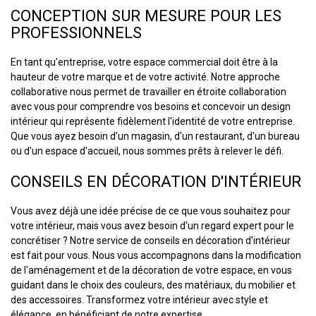
CONCEPTION SUR MESURE POUR LES
PROFESSIONNELS
En tant qu'entreprise, votre espace commercial doit être à la
hauteur de votre marque et de votre activité. Notre approche
collaborative nous permet de travailler en étroite collaboration
avec vous pour comprendre vos besoins et concevoir un design
intérieur qui représente fidèlement l'identité de votre entreprise.
Que vous ayez besoin d'un magasin, d'un restaurant, d'un bureau
ou d'un espace d'accueil, nous sommes prêts à relever le défi.
CONSEILS EN DÉCORATION D'INTÉRIEUR
Vous avez déjà une idée précise de ce que vous souhaitez pour
votre intérieur, mais vous avez besoin d'un regard expert pour le
concrétiser ? Notre service de conseils en décoration d'intérieur
est fait pour vous. Nous vous accompagnons dans la modification
de l'aménagement et de la décoration de votre espace, en vous
guidant dans le choix des couleurs, des matériaux, du mobilier et
des accessoires. Transformez votre intérieur avec style et
élégance, en bénéficiant de notre expertise.