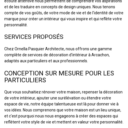
écoute attentive nous permettent de comprendre vos aspirations
et de les traduire en concepts de design uniques. Nous tenons
compte de vos goûts, de votre mode de vie et de l'identité de votre
marque pour créer un intérieur qui vous inspire et qui reflète votre
personnalité.
SERVICES PROPOSÉS
Chez Ornella Pasquier Architecte, nous offrons une gamme
complète de services de décoration d'intérieur à Arcachon,
adaptés aux particuliers et aux professionnels.
CONCEPTION SUR MESURE POUR LES
PARTICULIERS
Que vous souhaitiez rénover votre maison, repenser la décoration
de votre intérieur, ajouter une surélévation ou étendre votre
espace de vie, notre équipe talentueuse est là pour donner vie à
vos idées. Nous comprenons que votre maison est un lieu unique,
et c'est pourquoi nous nous engageons à créer des espaces qui
reflètent votre style de vie et mettent en valeur votre personnalité.