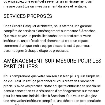
ou envisagiez une éventuelle revente, un aménagement sur
mesure constitue un investissement durable et rentable.
SERVICES PROPOSÉS
Chez Ornella Pasquier Architecte, nous offrons une gamme
complète de services d'aménagement sur mesure à Arcachon.
Que vous soyez un particulier souhaitant transformer votre
intérieur ou un professionnel cherchant à créer un espace
commercial unique, notre équipe d'experts est là pour vous
accompagner à chaque étape du processus.
AMÉNAGEMENT SUR MESURE POUR LES
PARTICULIERS
Nous comprenons que votre maison est bien plus qu'un simple lieu
de vie. C'est un refuge personnel où vous créez des moments
précieux avec vos proches. Notre équipe talentueuse se spécialise
dans la conception et la réalisation d'aménagements sur mesure
pour les maisons individuelles à Arcachon. Que vous envisagiez
une rénovation intérieure complète, une décoration personnalisée,