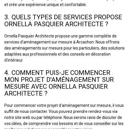
et crée une expérience unique et confortable.
3. QUELS TYPES DE SERVICES PROPOSE
ORNELLA PASQUIER ARCHITECTE ?
Ornella Pasquier Architecte propose une gamme complète de
services d'aménagement sur mesure à Arcachon. Nous offrons
des aménagements sur mesure pour les particuliers, des solutions
adaptées aux professionnels et des conseils en décoration
d'intérieur.
4. COMMENT PUIS-JE COMMENCER
MON PROJET D'AMÉNAGEMENT SUR
MESURE AVEC ORNELLA PASQUIER
ARCHITECTE ?
Pour commencer votre projet d'aménagement sur mesure, il vous
suffit de nous contacter. Vous pouvez prendre rendez-vous via
notre site web ou par téléphone. Nous serons ravis de discuter de
vos idées, de comprendre vos besoins et de vous conseiller sur les