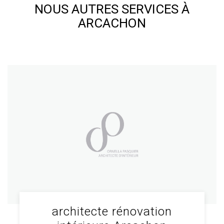
NOUS AUTRES SERVICES À
ARCACHON
architecte rénovation