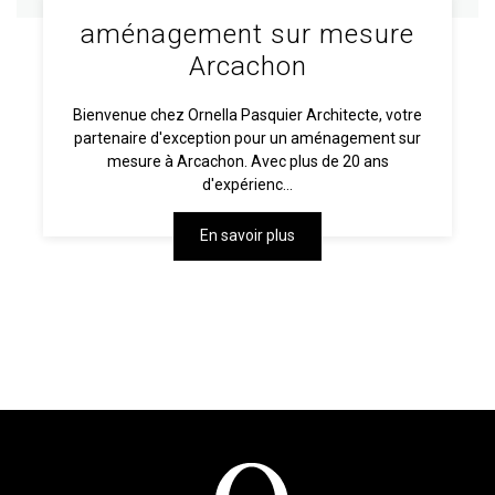
aménagement sur mesure
Arcachon
Bienvenue chez Ornella Pasquier Architecte, votre
partenaire d'exception pour un aménagement sur
mesure à Arcachon. Avec plus de 20 ans
d'expérienc...
En savoir plus