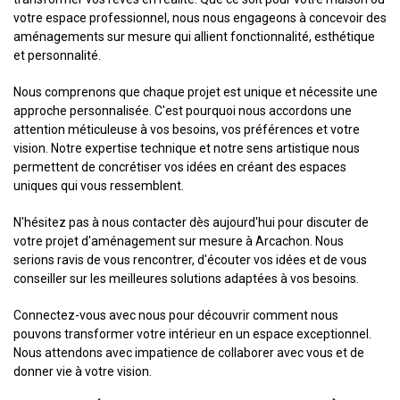
votre espace professionnel, nous nous engageons à concevoir des
aménagements sur mesure qui allient fonctionnalité, esthétique
et personnalité.
Nous comprenons que chaque projet est unique et nécessite une
approche personnalisée. C'est pourquoi nous accordons une
attention méticuleuse à vos besoins, vos préférences et votre
vision. Notre expertise technique et notre sens artistique nous
permettent de concrétiser vos idées en créant des espaces
uniques qui vous ressemblent.
N'hésitez pas à nous contacter dès aujourd'hui pour discuter de
votre projet d'aménagement sur mesure à Arcachon. Nous
serions ravis de vous rencontrer, d'écouter vos idées et de vous
conseiller sur les meilleures solutions adaptées à vos besoins.
Connectez-vous avec nous pour découvrir comment nous
pouvons transformer votre intérieur en un espace exceptionnel.
Nous attendons avec impatience de collaborer avec vous et de
donner vie à votre vision.