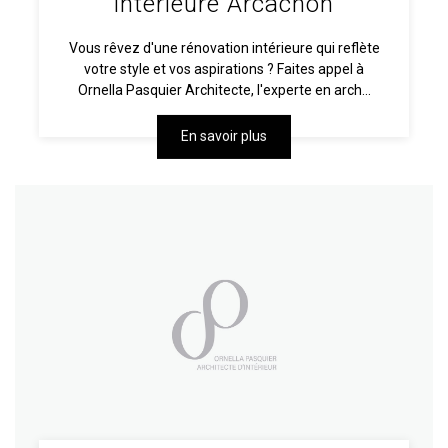
intérieure Arcachon
Vous rêvez d'une rénovation intérieure qui reflète
votre style et vos aspirations ? Faites appel à
Ornella Pasquier Architecte, l'experte en arch...
En savoir plus