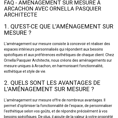
FAQ - AMÉNAGEMENT SUR MESURE À
ARCACHON AVEC ORNELLA PASQUIER
ARCHITECTE
1. QU'EST-CE QUE L'AMÉNAGEMENT SUR
MESURE ?
L'aménagement sur mesure consiste à concevoir et réaliser des
espaces intérieurs personnalisés qui répondent aux besoins
spécifiques et aux préférences esthétiques de chaque client. Chez
Ornella Pasquier Architecte, nous créons des aménagements sur
mesure uniques à Arcachon, en harmonisant fonctionnalité,
esthétique et style de vie.
2. QUELS SONT LES AVANTAGES DE
L'AMÉNAGEMENT SUR MESURE ?
L'aménagement sur mesure offre de nombreux avantages. Il
permet d'optimiser la fonctionnalité de l'espace, de personnaliser
l'esthétique selon vos goûts, et de répondre précisément à vos
besoins spécifiques. De plus, il ajoute de la valeur à votre propriété