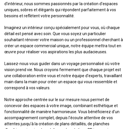
d'intérieur, nous sommes passionnés par la création d'espaces
uniques, sobres et élégants qui répondent parfaitement à vos
besoins et reflètent votre personnalité.
Imaginez un intérieur conçu spécialement pour vous, où chaque
détail est pensé avec soin. Que vous soyez un particulier
souhaitant rénover votre maison ou un professionnel cherchant à
créer un espace commercial unique, notre équipe mettra tout en
œuvre pour réaliser vos aspirations les plus audacieuses.
Laissez-nous vous guider dans un voyage personnalisé où votre
vision prend vie. Nous croyons fermement que chaque projet est
une collaboration entre vous et notre équipe d'experts, travaillant
main dans la main pour créer un espace qui vous ressemble et
correspond à vos valeurs.
Notre approche centrée sur le sur mesure nous permet de
concevoir des espaces à votre image, combinant esthétique et
fonctionnalité de manière harmonieuse. Vous bénéficierez d'un
accompagnement complet, depuis l'écoute attentive de vos
attentes jusqu'à la création de plans détaillés, de planches