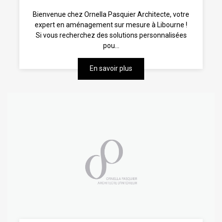
Bienvenue chez Ornella Pasquier Architecte, votre
expert en aménagement sur mesure à Libourne !
Si vous recherchez des solutions personnalisées
pou...
En savoir plus