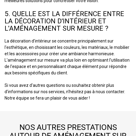
meilleures solutions pour concrétiser votre vision.
5. QUELLE EST LA DIFFÉRENCE ENTRE
LA DÉCORATION D'INTÉRIEUR ET
L'AMÉNAGEMENT SUR MESURE ?
La décoration d'intérieur se concentre principalement sur
l'esthétique, en choisissant les couleurs, les matériaux, le mobilier
et les accessoires pour créer une ambiance harmonieuse.
L'aménagement sur mesure va plus loin en optimisant l'utilisation
de l'espace et en personnalisant chaque élément pour répondre
aux besoins spécifiques du client.
Si vous avez d'autres questions ou souhaitez obtenir plus
d'informations sur nos services, n'hésitez pas à nous contacter.
Notre équipe se fera un plaisir de vous aider !
NOS AUTRES PRESTATIONS
AUTOUR DE AMÉNAGEMENT SUR