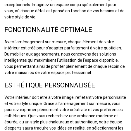
exceptionnels. Imaginez un espace conçu spécialement pour
vous, où chaque détail est pensé en fonction de vos besoins et de
votre style de vie.
FONCTIONNALITÉ OPTIMALE
Avec l'aménagement sur mesure, chaque élément de votre
intérieur est créé pour s'adapter parfaitement à votre quotidien.
Du mobilier aux agencements, nous concevons des solutions
intelligentes qui maximisent l'utilisation de l'espace disponible,
vous permettant ainsi de profiter pleinement de chaque recoin de
votre maison ou de votre espace professionnel.
ESTHÉTIQUE PERSONNALISÉE
Votre intérieur doit être à votre image, reflétant votre personnalité
et votre style unique. Grâce à l'aménagement sur mesure, vous
pourrez exprimer pleinement votre créativité et vos préférences
esthétiques. Que vous recherchiez une ambiance moderne et
épurée, ou un style plus chaleureux et authentique, notre équipe
d'experts saura traduire vos idées en réalité, en sélectionnant les