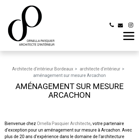
Panneau de gestion des cookies
Architecte d'intérieur Bordeaux
architecte d'intérieur
aménagement sur mesure Arcachon
AMÉNAGEMENT SUR MESURE
ARCACHON
Bienvenue chez
Ornella Pasquier Architecte
, votre partenaire
d'exception pour un aménagement sur mesure à Arcachon. Avec
plus de 20 ans d'expérience dans le domaine de l'architecture