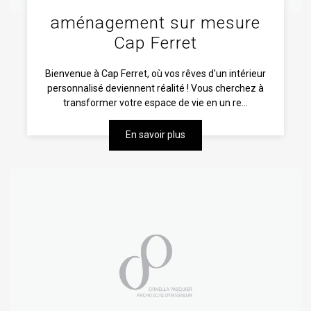
aménagement sur mesure
Cap Ferret
Bienvenue à Cap Ferret, où vos rêves d'un intérieur
personnalisé deviennent réalité ! Vous cherchez à
transformer votre espace de vie en un re...
En savoir plus