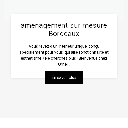
aménagement sur mesure
Bordeaux
Vous rêvez d'un intérieur unique, conçu
spécialement pour vous, qui allie fonctionnalité et
esthétisme ? Ne cherchez plus ! Bienvenue chez
Ornel...
En savoir plus