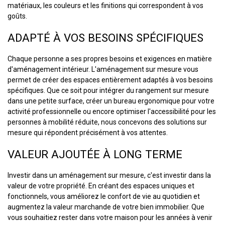
matériaux, les couleurs et les finitions qui correspondent à vos
goûts.
ADAPTÉ À VOS BESOINS SPÉCIFIQUES
Chaque personne a ses propres besoins et exigences en matière
d'aménagement intérieur. L'aménagement sur mesure vous
permet de créer des espaces entièrement adaptés à vos besoins
spécifiques. Que ce soit pour intégrer du rangement sur mesure
dans une petite surface, créer un bureau ergonomique pour votre
activité professionnelle ou encore optimiser l'accessibilité pour les
personnes à mobilité réduite, nous concevons des solutions sur
mesure qui répondent précisément à vos attentes.
VALEUR AJOUTÉE À LONG TERME
Investir dans un aménagement sur mesure, c'est investir dans la
valeur de votre propriété. En créant des espaces uniques et
fonctionnels, vous améliorez le confort de vie au quotidien et
augmentez la valeur marchande de votre bien immobilier. Que
vous souhaitiez rester dans votre maison pour les années à venir