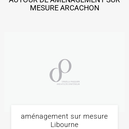
MESURE ARCACHON
aménagement sur mesure
Libourne