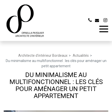
Panneau de gestion des cookies
Architecte d'intérieur Bordeaux
Actualités
Du minimalisme au multifonctionnel : les clés pour aménager un
petit appartement
DU MINIMALISME AU
MULTIFONCTIONNEL : LES CLÉS
POUR AMÉNAGER UN PETIT
APPARTEMENT