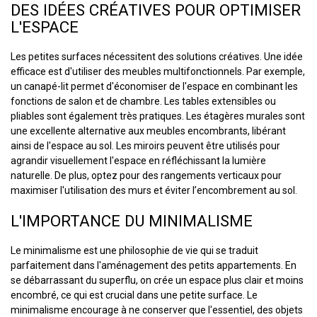
DES IDÉES CRÉATIVES POUR OPTIMISER
L'ESPACE
Les petites surfaces nécessitent des solutions créatives. Une idée
efficace est d'utiliser des meubles multifonctionnels. Par exemple,
un canapé-lit permet d'économiser de l'espace en combinant les
fonctions de salon et de chambre. Les tables extensibles ou
pliables sont également très pratiques. Les étagères murales sont
une excellente alternative aux meubles encombrants, libérant
ainsi de l'espace au sol. Les miroirs peuvent être utilisés pour
agrandir visuellement l'espace en réfléchissant la lumière
naturelle. De plus, optez pour des rangements verticaux pour
maximiser l'utilisation des murs et éviter l’encombrement au sol.
L'IMPORTANCE DU MINIMALISME
Le minimalisme est une philosophie de vie qui se traduit
parfaitement dans l'aménagement des petits appartements. En
se débarrassant du superflu, on crée un espace plus clair et moins
encombré, ce qui est crucial dans une petite surface. Le
minimalisme encourage à ne conserver que l'essentiel, des objets