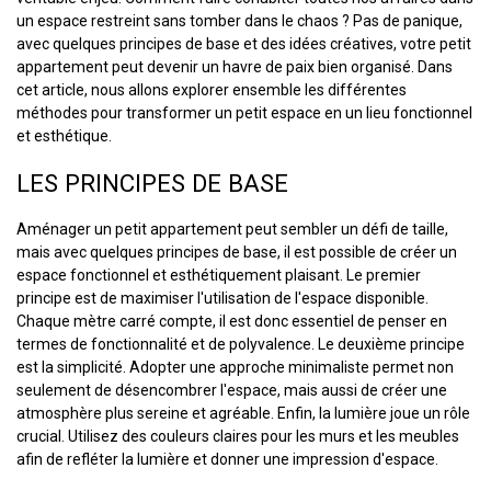
un espace restreint sans tomber dans le chaos ? Pas de panique,
avec quelques principes de base et des idées créatives, votre petit
appartement peut devenir un havre de paix bien organisé. Dans
cet article, nous allons explorer ensemble les différentes
méthodes pour transformer un petit espace en un lieu fonctionnel
et esthétique.
LES PRINCIPES DE BASE
Aménager un petit appartement peut sembler un défi de taille,
mais avec quelques principes de base, il est possible de créer un
espace fonctionnel et esthétiquement plaisant. Le premier
principe est de maximiser l'utilisation de l'espace disponible.
Chaque mètre carré compte, il est donc essentiel de penser en
termes de fonctionnalité et de polyvalence. Le deuxième principe
est la simplicité. Adopter une approche minimaliste permet non
seulement de désencombrer l'espace, mais aussi de créer une
atmosphère plus sereine et agréable. Enfin, la lumière joue un rôle
crucial. Utilisez des couleurs claires pour les murs et les meubles
afin de refléter la lumière et donner une impression d'espace.