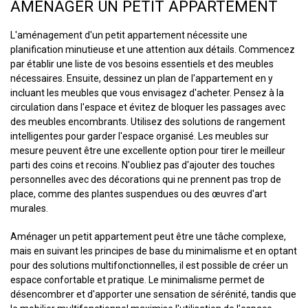
AMÉNAGER UN PETIT APPARTEMENT
L'aménagement d'un petit appartement nécessite une
planification minutieuse et une attention aux détails. Commencez
par établir une liste de vos besoins essentiels et des meubles
nécessaires. Ensuite, dessinez un plan de l'appartement en y
incluant les meubles que vous envisagez d'acheter. Pensez à la
circulation dans l'espace et évitez de bloquer les passages avec
des meubles encombrants. Utilisez des solutions de rangement
intelligentes pour garder l'espace organisé. Les meubles sur
mesure peuvent être une excellente option pour tirer le meilleur
parti des coins et recoins. N'oubliez pas d'ajouter des touches
personnelles avec des décorations qui ne prennent pas trop de
place, comme des plantes suspendues ou des œuvres d'art
murales.
Aménager un petit appartement peut être une tâche complexe,
mais en suivant les principes de base du minimalisme et en optant
pour des solutions multifonctionnelles, il est possible de créer un
espace confortable et pratique. Le minimalisme permet de
désencombrer et d'apporter une sensation de sérénité, tandis que