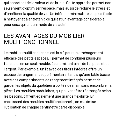
qui apportent de la valeur et de la joie. Cette approche permet non
seulement d'optimiser l'espace, mais aussi de réduire le stress et
d'améliorer la qualité de vie. Un intérieur minimaliste est plus facile
à nettoyer et à entretenir, ce qui est un avantage considérable
pour ceux qui ont un mode de vie actif.
LES AVANTAGES DU MOBILIER
MULTIFONCTIONNEL
Le mobilier multifonctionnel est la clé pour un aménagement
efficace des petits espaces. Il permet de combiner plusieurs
fonctions en un seul meuble, économisant ainsi de l'espace et de
l'argent. Par exemple, un lit avec des tiroirs intégrés offre un
espace de rangement supplémentaire, tandis qu'une table basse
avec des compartiments de rangement intégrés permet de
garder les objets du quotidien à portée de main sans encombrer la
pièce. Les meubles modulaires, qui peuvent être réarrangés selon
les besoins, offrent également une grande flexibilité. En
choisissant des meubles multifonctionnels, on maximise
l'utilisation de chaque centimètre carré disponible.