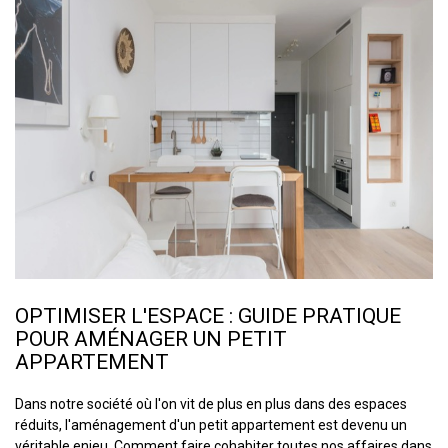
OPTIMISER L'ESPACE : GUIDE PRATIQUE
POUR AMÉNAGER UN PETIT
APPARTEMENT
Dans notre société où l'on vit de plus en plus dans des espaces
réduits, l'aménagement d'un petit appartement est devenu un
véritable enjeu. Comment faire cohabiter toutes nos affaires dans