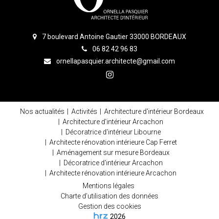
7 boulevard Antoine Gautier 33000 BORDEAUX
06 82 42 96 83
ornellapasquier.architecte@gmail.com
Nos actualités
Activités
Architecture d'intérieur Bordeaux
Architecture d'intérieur Arcachon
Décoratrice d'intérieur Libourne
Architecte rénovation intérieure Cap Ferret
Aménagement sur mesure Bordeaux
Décoratrice d'intérieur Arcachon
Architecte rénovation intérieure Arcachon
Mentions légales
Charte d’utilisation des données
Gestion des cookies
2026