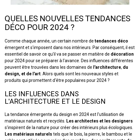
QUELLES NOUVELLES TENDANCES
DÉCO POUR 2024 ?
Comme chaque année, un certain nombre de
tendances déco
émergent et s'imposent dans nos intérieurs. Par conséquent, il est
essentiel de savoir ce qu'il va se passer en matière de
décoration
pour 2024 pour se préparer à l'avance. Des influences différentes
peuvent être trouvées dans les domaines de
l'architecture
,
du
design, et de l'art
. Alors quels sont les nouveaux styles et
produits qui promettent d'être populaires pour 2024 ?
LES INFLUENCES DANS
L'ARCHITECTURE ET LE DESIGN
La tendance émergente du design en 2024 est l'utilisation de
matériaux naturels et recyclés.
Les architectes et les designers
s'inspirent de la nature pour créer des intérieurs plus écologiques.
Les matériaux naturels
tels que le bois, la pierre, le bambou et le