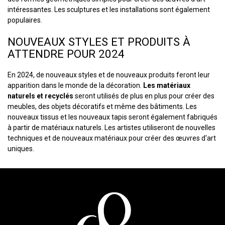
intéressantes. Les sculptures et les installations sont également
populaires.
NOUVEAUX STYLES ET PRODUITS À
ATTENDRE POUR 2024
En 2024, de nouveaux styles et de nouveaux produits feront leur
apparition dans le monde de la décoration.
Les matériaux
naturels et recyclés
seront utilisés de plus en plus pour créer des
meubles, des objets décoratifs et même des bâtiments. Les
nouveaux tissus et les nouveaux tapis seront également fabriqués
à partir de matériaux naturels. Les artistes utiliseront de nouvelles
techniques et de nouveaux matériaux pour créer des œuvres d'art
uniques.