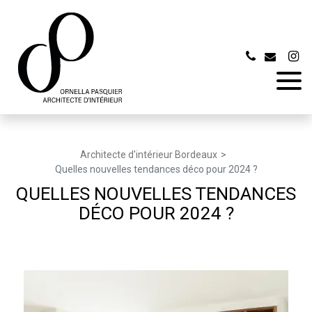
Panneau de gestion des cookies
Architecte d'intérieur Bordeaux
Quelles nouvelles tendances déco pour 2024 ?
QUELLES NOUVELLES TENDANCES
DÉCO POUR 2024 ?