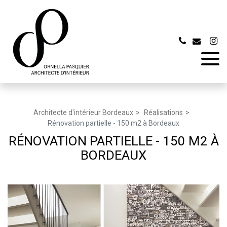
Panneau de gestion des cookies
Architecte d'intérieur Bordeaux
Réalisations
Rénovation partielle - 150 m2 à Bordeaux
RÉNOVATION PARTIELLE - 150 M2 À
BORDEAUX