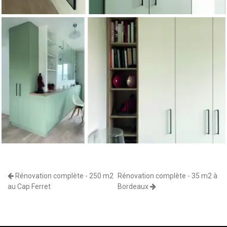
Rénovation complète - 250 m2
Rénovation complète - 35 m2 à
au Cap Ferret
Bordeaux