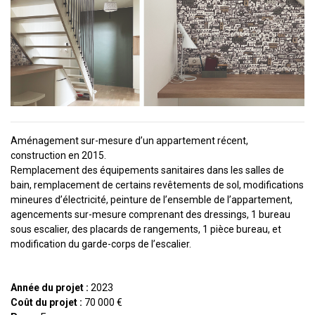
Aménagement sur-mesure d’un appartement récent,
construction en 2015.
Remplacement des équipements sanitaires dans les salles de
bain, remplacement de certains revêtements de sol, modifications
mineures d’électricité, peinture de l’ensemble de l’appartement,
agencements sur-mesure comprenant des dressings, 1 bureau
sous escalier, des placards de rangements, 1 pièce bureau, et
modification du garde-corps de l’escalier.
Année du projet :
2023
Coût du projet :
70 000 €